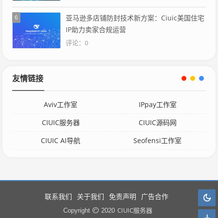
6
亚马逊多店铺防封技术新方案：Ciuic美国住宅
IP助力卖家合规运营
评论：0
友情链接
Aviv工作室
IPpay工作室
CIUIC服务器
CIUIC源码网
CIUIC AI导航
Seofensi工作室
联系我们
关于我们
免责声明
广告合作
CIUIC服务器
Copyright
2020