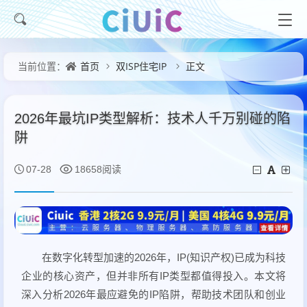
首页
双ISP住宅IP
正文
当前位置：
2026年最坑IP类型解析：技术人千万别碰的陷
阱
07-28
18658阅读
在数字化转型加速的2026年，IP(知识产权)已成为科技
企业的核心资产，但并非所有IP类型都值得投入。本文将
深入分析2026年最应避免的IP陷阱，帮助技术团队和创业