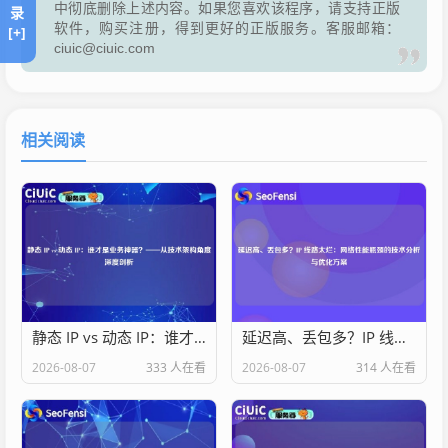
中彻底删除上述内容。如果您喜欢该程序，请支持正版
录
软件，购买注册，得到更好的正版服务。客服邮箱：
[+]
ciuic@ciuic.com
相关阅读
静态 IP vs 动态 IP：谁才是业务神器？——从技术架构角度深度剖析
延迟高、丢包多？IP 线路太烂：网络性能瓶颈的技术分析与优化方案
2026-08-07
333 人在看
2026-08-07
314 人在看