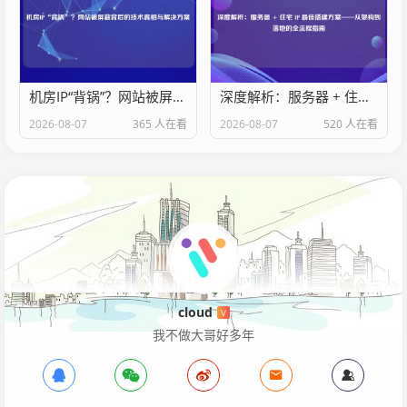
机房IP“背锅”？网站被屏蔽背后的技术真相与解决方案
深度解析：服务器 + 住宅 IP 最佳搭建方案——从架构到落地的全流程指南
2026-08-07
365 人在看
2026-08-07
520 人在看
cloud
V
我不做大哥好多年