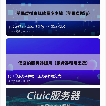
苹果虚拟主机续费多少钱（苹果虚拟ip）
43904 阅读 ，
06-12
便宜的服务器租用（服务器租用免费）
26712 阅读 ，
06-12