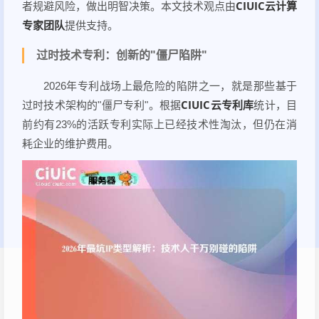
CIUIC云计算
者规避风险，做出明智决策。本文技术观点由
专家团队
提供支持。
过时技术专利：创新的"僵尸陷阱"
2026年专利战场上最危险的陷阱之一，就是那些基于
CIUIC云专利库
过时技术架构的"僵尸专利"。根据
统计，目
前约有23%的活跃专利实际上已经技术性淘汰，但仍在消
耗企业的维护费用。