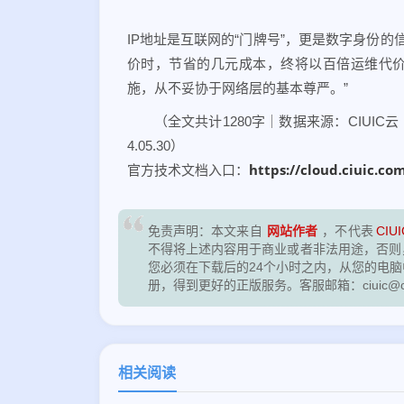
IP地址是互联网的“门牌号”，更是数字身份
价时，节省的几元成本，终将以百倍运维代价与
施，从不妥协于网络层的基本尊严。”
（全文共计1280字｜数据来源：CIUIC云《20
4.05.30）
https://cloud.ciuic.co
官方技术文档入口：
网站作者
免责声明：本文来自
，不代表
CIUI
不得将上述内容用于商业或者非法用途，否则
您必须在下载后的24个小时之内，从您的电
册，得到更好的正版服务。客服邮箱：ciuic@ciu
相关阅读