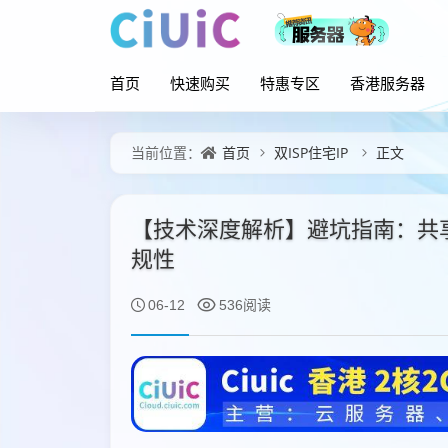
首页
快速购买
特惠专区
香港服务器
首页
双ISP住宅IP
正文
当前位置：
【技术深度解析】避坑指南：共享住宅
规性
06-12
536阅读