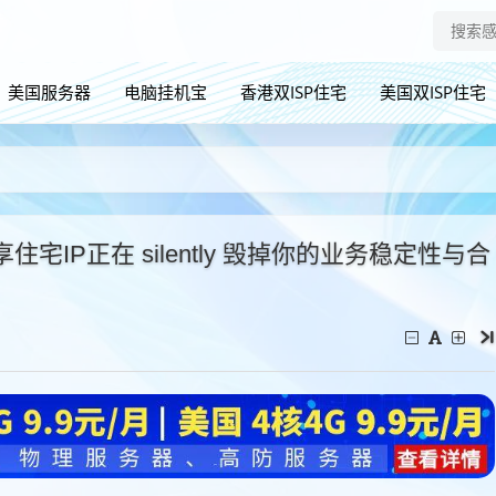
美国服务器
电脑挂机宝
香港双ISP住宅
美国双ISP住宅
IP正在 silently 毁掉你的业务稳定性与合