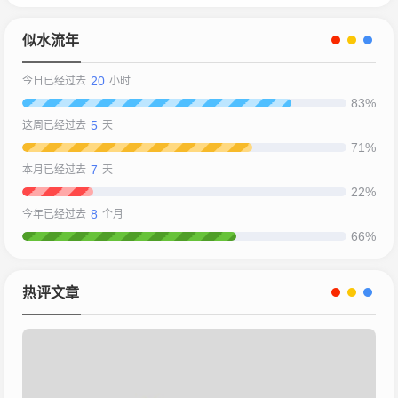
似水流年
20
今日已经过去
小时
83%
5
这周已经过去
天
71%
7
本月已经过去
天
22%
8
今年已经过去
个月
66%
热评文章