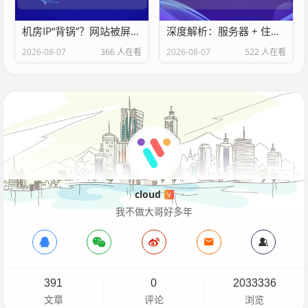
机房IP“背锅”？网站被屏蔽背后的技术真相与解决方案
深度解析：服务器 + 住宅 IP 最佳搭建方案——从架构到落地的全流程指南
2026-08-07
366 人在看
2026-08-07
522 人在看
cloud
V
我不做大哥好多年
391
0
2033336
文章
评论
浏览