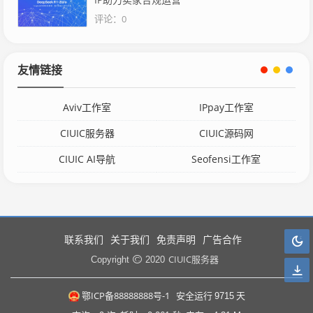
评论：0
友情链接
Aviv工作室
IPpay工作室
CIUIC服务器
CIUIC源码网
CIUIC AI导航
Seofensi工作室
联系我们
关于我们
免责声明
广告合作
CIUIC服务器
Copyright
2020
鄂ICP备88888888号-1
安全运行
9715
天