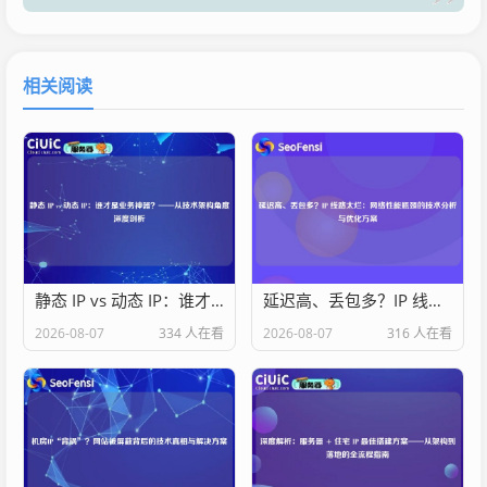
相关阅读
静态 IP vs 动态 IP：谁才是业务神器？——从技术架构角度深度剖析
延迟高、丢包多？IP 线路太烂：网络性能瓶颈的技术分析与优化方案
2026-08-07
334 人在看
2026-08-07
316 人在看