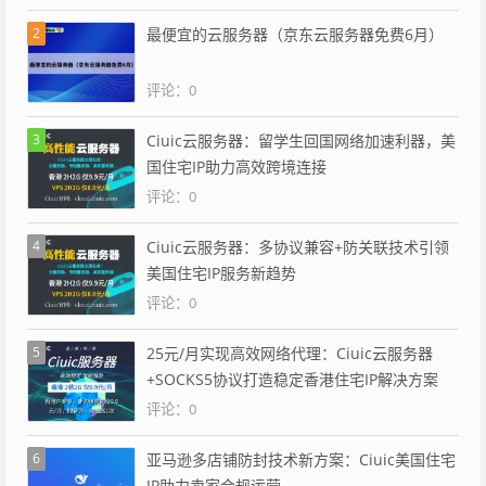
2
最便宜的云服务器（京东云服务器免费6月）
评论：0
3
Ciuic云服务器：留学生回国网络加速利器，美
国住宅IP助力高效跨境连接
评论：0
4
Ciuic云服务器：多协议兼容+防关联技术引领
美国住宅IP服务新趋势
评论：0
5
25元/月实现高效网络代理：Ciuic云服务器
+SOCKS5协议打造稳定香港住宅IP解决方案
评论：0
6
亚马逊多店铺防封技术新方案：Ciuic美国住宅
IP助力卖家合规运营