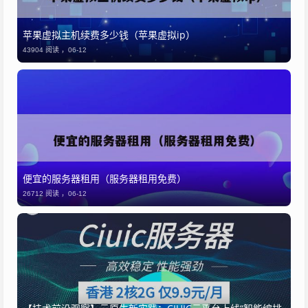
苹果虚拟主机续费多少钱（苹果虚拟ip）
43904 阅读 ，
06-12
便宜的服务器租用（服务器租用免费）
26712 阅读 ，
06-12