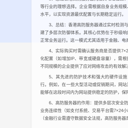
等行业的理想选择。企业需根据自身业务规模
水平，以实现资源最优配置与长期稳定运行。
3、总结：香港高防服务器通过实时检测与
建了多层次防御体系。其核心优势在于秒级响
正常业务运行。这一模式尤其适用于金融、电
4、实际购买时需确认服务商是否提供7×
化配置（如增加IP、带宽或硬盘容量），需
不同规模的企业提供了应对网络攻击的有效解
5、其先进的防护技术和强大的硬件设施
行。例如，在一些大型活动或促销期间，网站
能够在这段时间内为网站提供稳定的防护，保
6、高防服务器的作用：提供多层次安全
业务连续性（如支付系统、交易平台需7×24
（金融行业需遵守数据安全法规，高防服务器