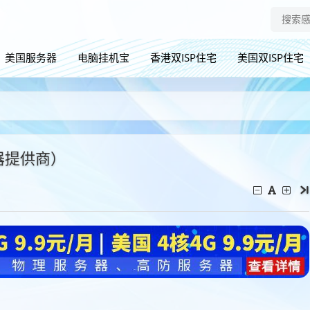
美国服务器
电脑挂机宝
香港双ISP住宅
美国双ISP住宅
器提供商）