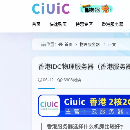
首页
快速购买
特惠专区
香港服务器
首页
物理服务器
正文
当前位置：
香港IDC物理服务器（香港服务
06-12
6908阅读
香港服务器选择什么机房比较好?