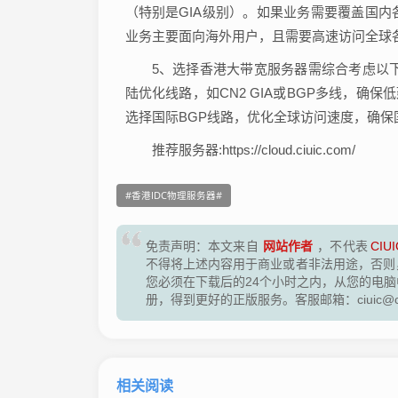
（特别是GIA级别）。如果业务需要覆盖国内
业务主要面向海外用户，且需要高速访问全球
5、选择香港大带宽服务器需综合考虑以
陆优化线路，如CN2 GIA或BGP多线，确保
选择国际BGP线路，优化全球访问速度，确保
推荐服务器:https://cloud.ciuic.com/
香港IDC物理服务器
网站作者
免责声明：本文来自
，不代表
CIUI
不得将上述内容用于商业或者非法用途，否则
您必须在下载后的24个小时之内，从您的电
册，得到更好的正版服务。客服邮箱：ciuic@ciu
相关阅读