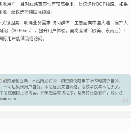
各地用户，且对线路兼容性有较高要求，建议选择BGP线路。如果
各地，建议选择纯国际线路。
下关键因素：明确业务需求 访问群体：主要面向中国大陆：选择大
低延迟（30-50ms），提升用户体验。面向全球（欧美、东南亚）：
国际用户能够流畅访问。
C
的观点和立场，本站所发布的一切资源仅限用于学习和研究目的；
，一切后果请用户自负。本站信息来自网络，版权争议与本站无关。
脑中彻底删除上述内容。如果您喜欢该程序，请支持正版软件，购买注
ic.com