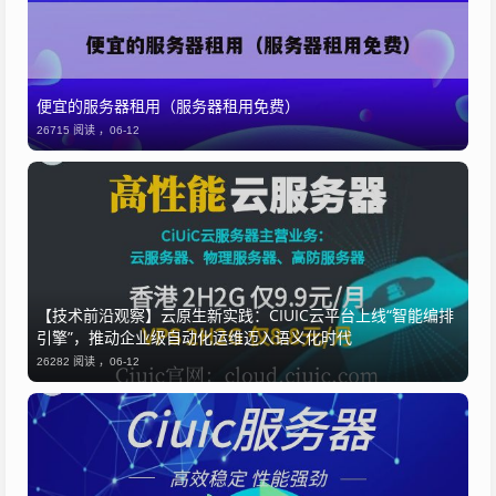
便宜的服务器租用（服务器租用免费）
26715 阅读 ，
06-12
【技术前沿观察】云原生新实践：CIUIC云平台上线“智能编排
引擎”，推动企业级自动化运维迈入语义化时代
26282 阅读 ，
06-12