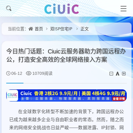
首页
双ISP住宅IP
正文
当前位置：
今日热门话题：Ciuic云服务器助力跨国远程办
公，打造安全高效的全球网络接入方案
06-12
10709阅读
在全球数字化转型不断加速的背景下，跨国远程办公
已成为越来越多企业与自由职业者的常态。然而，随之而
来的网络安全挑战也日益严峻——数据泄露、IP封锁、网