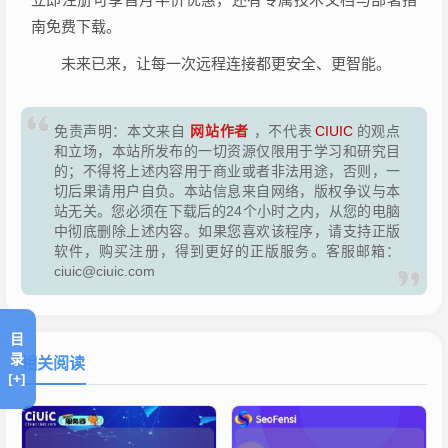
南免费下载。
未来已来，让每一次远程连接都更安全、更智能。
网站作者
免责声明：本文来自
，不代表
CIUIC
的观点
和立场，本站所发布的一切资源仅限用于学习和研究目
的；不得将上述内容用于商业或者非法用途，否则，一
切后果请用户自负。本站信息来自网络，版权争议与本
站无关。您必须在下载后的24个小时之内，从您的电脑
中彻底删除上述内容。如果您喜欢该程序，请支持正版
软件，购买注册，得到更好的正版服务。客服邮箱：
ciuic@ciuic.com
目
录
相关阅读
[+]