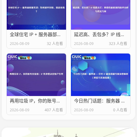
全球住宅 IP + 服务器部署实战：如何避开封锁，稳定出海？
延迟高、丢包多？IP 线路太烂：网络性能瓶颈的技术分析与优化方案
2026-08-09
32 人在看
2026-08-09
323 人在看
再用垃圾 IP，你的账号全报废：IP 纯净度决定账户生死
今日热门话题：服务器 + 住宅 IP 最佳搭建方案深度解析（附官方实操指南）
2026-08-09
407 人在看
2026-08-09
0 人在看