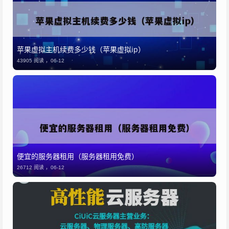
苹果虚拟主机续费多少钱（苹果虚拟ip）
43905 阅读 ，
06-12
便宜的服务器租用（服务器租用免费）
26712 阅读 ，
06-12