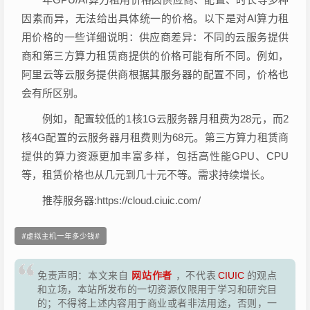
因素而异，无法给出具体统一的价格。以下是对AI算力租
用价格的一些详细说明：供应商差异：不同的云服务提供
商和第三方算力租赁商提供的价格可能有所不同。例如，
阿里云等云服务提供商根据其服务器的配置不同，价格也
会有所区别。
例如，配置较低的1核1G云服务器月租费为28元，而2
核4G配置的云服务器月租费则为68元。第三方算力租赁商
提供的算力资源更加丰富多样，包括高性能GPU、CPU
等，租赁价格也从几元到几十元不等。需求持续增长。
推荐服务器:https://cloud.ciuic.com/
虚拟主机一年多少钱
网站作者
免责声明：本文来自
，不代表
CIUIC
的观点
和立场，本站所发布的一切资源仅限用于学习和研究目
的；不得将上述内容用于商业或者非法用途，否则，一