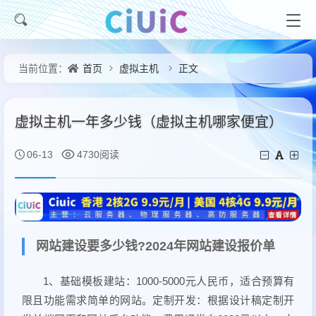
首页
虚拟主机
正文
当前位置：
虚拟主机一年多少钱（虚拟主机哪家便宜）
06-13
4730阅读
网站建设要多少钱?2024年网站建设报价单
1、基础模板建站：1000-5000元人民币，适合预算有
限且功能需求简单的网站。定制开发：根据设计稿定制开