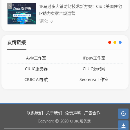
6
亚马逊多店铺防封技术新方案：Ciuic美国住宅
IP助力卖家合规运营
评论：0
友情链接
Aviv工作室
IPpay工作室
CIUIC服务器
CIUIC源码网
CIUIC AI导航
Seofensi工作室
联系我们
关于我们
免责声明
广告合作
CIUIC服务器
Copyright
2020