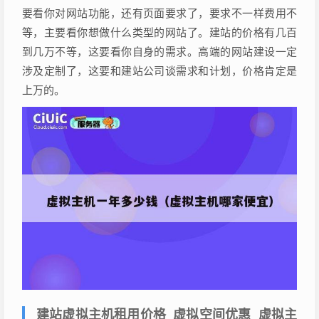
要看你对网站功能，还有页面要求了，要求不一样费用不
等，主要看你想做什么类型的网站了。建站的价格有几百
到几万不等，这要看你自身的需求。高端的网站建设一定
涉及定制了，这要和建站公司谈需求和计划，价格肯定是
上万的。
建站虚拟主机租用价格_虚拟空间优惠_虚拟主