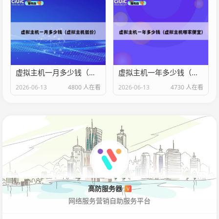
虚拟主机一月多少钱（虚拟主机低价）
虚拟主机一年多少钱（虚拟主机哪家便宜）
2026-06-13
4800 人在看
2026-06-13
4730 人在看
高防服务器
V
网络服务营销自助服务平台