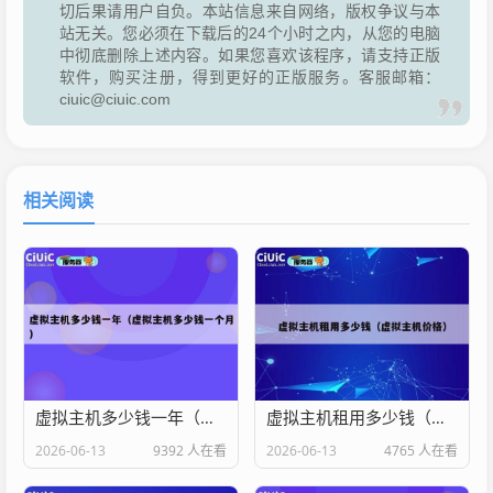
切后果请用户自负。本站信息来自网络，版权争议与本
站无关。您必须在下载后的24个小时之内，从您的电脑
中彻底删除上述内容。如果您喜欢该程序，请支持正版
软件，购买注册，得到更好的正版服务。客服邮箱：
ciuic@ciuic.com
相关阅读
虚拟主机多少钱一年（虚拟主机多少钱一个月）
虚拟主机租用多少钱（虚拟主机价格）
2026-06-13
9392 人在看
2026-06-13
4765 人在看