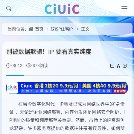
首页
双ISP住宅IP
正文
当前位置：
别被数据欺骗！IP 要看真实纯度
06-12
678阅读
在当今数字化时代，IP地址已成为网络世界中的"身份
证"，无论是企业网络部署、内容分发还是网络安全防护，I
P地址的质量和纯度都至关重要。然而，市场上的IP资源鱼
龙混杂，许多服务商提供的数据往往带有误导性，如何辨