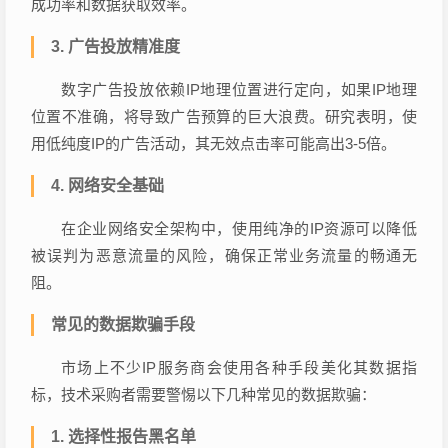
成功率和数据获取效率。
3. 广告投放精准度
数字广告投放依赖IP地理位置进行定向，如果IP地理
位置不准确，将导致广告预算的巨大浪费。研究表明，使
用低纯度IP的广告活动，其无效点击率可能高出3-5倍。
4. 网络安全基础
在企业网络安全架构中，使用纯净的IP资源可以降低
被误判为恶意流量的风险，确保正常业务流量的畅通无
阻。
常见的数据欺骗手段
市场上不少IP服务商会使用各种手段美化其数据指
标，技术采购者需要警惕以下几种常见的数据欺骗：
1. 选择性报告黑名单