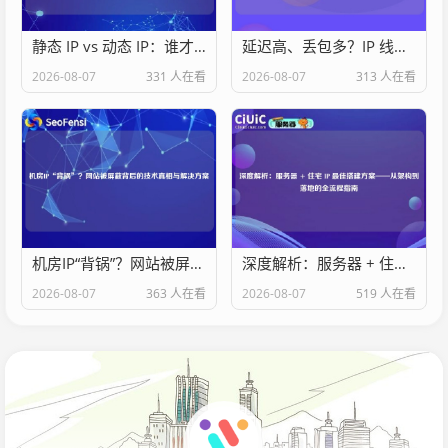
静态 IP vs 动态 IP：谁才是业务神器？——从技术架构角度深度剖析
延迟高、丢包多？IP 线路太烂：网络性能瓶颈的技术分析与优化方案
2026-08-07
331 人在看
2026-08-07
313 人在看
机房IP“背锅”？网站被屏蔽背后的技术真相与解决方案
深度解析：服务器 + 住宅 IP 最佳搭建方案——从架构到落地的全流程指南
2026-08-07
363 人在看
2026-08-07
519 人在看