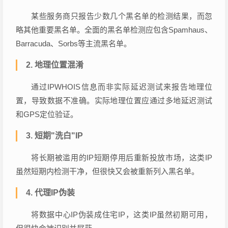
某些服务商只报告少数几个黑名单的检测结果，而忽
略其他重要黑名单。全面的黑名单检测应包含Spamhaus、
Barracuda、Sorbs等主流黑名单。
2. 地理位置混淆
通过IPWHOIS信息而非实际延迟测试来报告地理位
置，导致数据不准确。实际地理位置应通过多地延迟测试
和GPS定位验证。
3. 短期"洗白"IP
将长期被滥用的IP短期停用后重新投放市场，这类IP
虽然短期内检测干净，但很快又会被重新列入黑名单。
4. 代理IP伪装
将数据中心IP伪装成住宅IP，这类IP虽然初期可用，