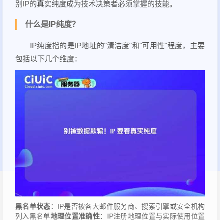
别IP的真实纯度成为技术决策者必须掌握的技能。
什么是IP纯度？
IP纯度指的是IP地址的"清洁度"和"可用性"程度，主要
包括以下几个维度：
黑名单状态
：IP是否被各大邮件服务商、搜索引擎或安全机构
列入黑名单
地理位置准确性
：IP注册地理位置与实际使用位置