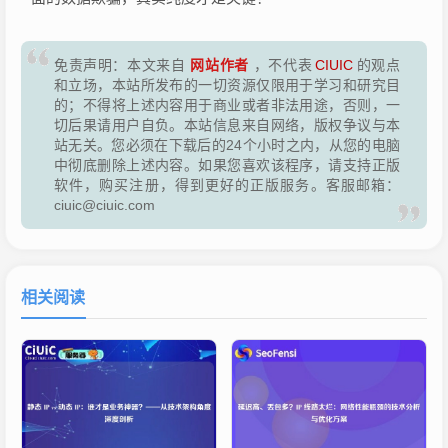
网站作者
免责声明：本文来自
，不代表
CIUIC
的观点
和立场，本站所发布的一切资源仅限用于学习和研究目
的；不得将上述内容用于商业或者非法用途，否则，一
切后果请用户自负。本站信息来自网络，版权争议与本
站无关。您必须在下载后的24个小时之内，从您的电脑
中彻底删除上述内容。如果您喜欢该程序，请支持正版
软件，购买注册，得到更好的正版服务。客服邮箱：
ciuic@ciuic.com
相关阅读