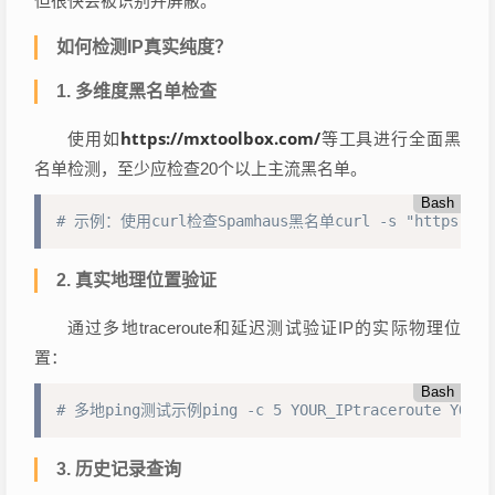
但很快会被识别并屏蔽。
如何检测IP真实纯度？
1. 多维度黑名单检查
https://mxtoolbox.com/
使用如
等工具进行全面黑
名单检测，至少应检查20个以上主流黑名单。
Bash
# 示例：使用curl检查Spamhaus黑名单curl -s "https://check
2. 真实地理位置验证
通过多地traceroute和延迟测试验证IP的实际物理位
置：
Bash
# 多地ping测试示例ping -c 5 YOUR_IPtraceroute YOUR_
3. 历史记录查询