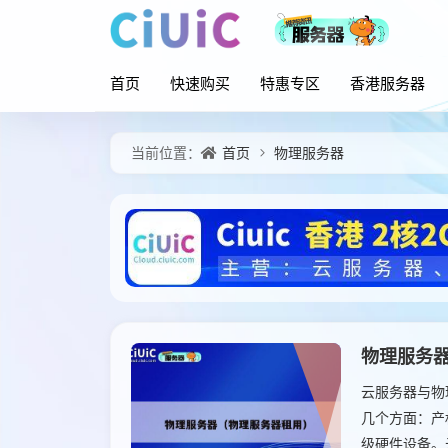
首页
快速购买
特惠专区
香港服务器
首页
物理服务器
当前位置：
物理服务
云服务器与物
几个方面：产
级硬件设备。