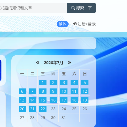
搜索一下
注册/
登录
繁体
«
»
2026年7月
一
二
三
四
五
六
日
1
2
3
4
5
6
7
8
9
10
11
12
13
14
15
16
17
18
19
20
21
22
23
24
25
26
27
28
29
30
31