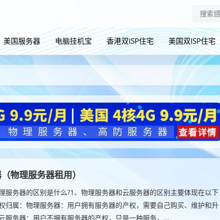
美国服务器
电脑挂机宝
香港双ISP住宅
美国双ISP住宅
器（物理服务器租用）
理服务器的区别是什么?1、物理服务器和云服务器的区别主要体现在以下
权归属：物理服务器：用户拥有服务器的产权，需要自己购买、维护和升
云服务器：用户不拥有服务器的产权，只是一种服务，...