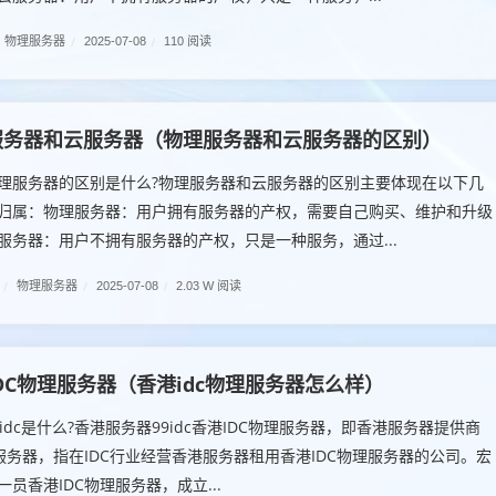
物理服务器
/
2025-07-08
/
110 阅读
服务器和云服务器（物理服务器和云服务器的区别）
理服务器的区别是什么?物理服务器和云服务器的区别主要体现在以下几
归属：物理服务器：用户拥有服务器的产权，需要自己购买、维护和升级
服务器：用户不拥有服务器的产权，只是一种服务，通过...
/
物理服务器
/
2025-07-08
/
2.03 W 阅读
DC物理服务器（香港idc物理服务器怎么样）
idc是什么?香港服务器99idc香港IDC物理服务器，即香港服务器提供商
理服务器，指在IDC行业经营香港服务器租用香港IDC物理服务器的公司。宏
员香港IDC物理服务器，成立...